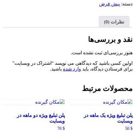
دسته:
پیش فرض
نظرات (0)
نقد و بررسی‌ها
هنوز بررسی‌ای ثبت نشده است.
اولین کسی باشید که دیدگاهی می نویسد “اشتراک در وبسایت”
برای فرستادن دیدگاه، باید
وارد شده
باشید.
محصولات مرتبط
پلن تبلیغ ویژه یک ماهه در
پلن تبلیغ ویژه دو ماهه در
وبسایت
وبسایت
70
$
50
$