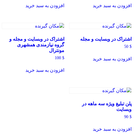
افزودن به سبد خرید
افزودن به سبد خرید
اشتراک در وبسایت و مجله
اشتراک در وبسایت و مجله و
گروه نیازمندی همشهری
50
$
مونترال
100
$
افزودن به سبد خرید
افزودن به سبد خرید
پلن تبلیغ ویژه سه ماهه در
وبسایت
90
$
افزودن به سبد خرید