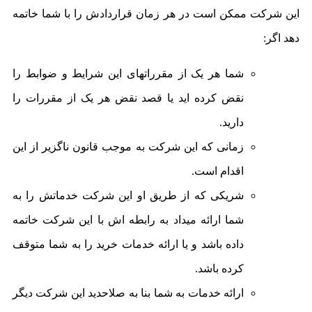
این شرکت ممکن است در هر زمان قراردادش را با شما خاتمه
دهد اگر:
شما هر یک از مقرراتهای این شرایط و ضوابط را
نقض کرده اید یا قصد نقض هر یک از مقررات را
دارید.
زمانی که این شرکت به موجب قانون ناگزیر از این
اقدام است.
شریکی که از طریق او این شرکت خدماتش را به
شما ارائه میداد به رابطه اش با این شرکت خاتمه
داده باشد و یا ارائه خدمات خرید را به شما متوقف
کرده باشد.
ارائه خدمات به شما بنا به صلاحدید این شرکت دیگر