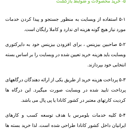
۵- خرید محصولات و ضوابط بازگشت
۵-۱ استفاده از وبسایت به منظور جستجو و پیدا کردن خدمات
مورد نیاز هیچ گونه هزینه ای ندارد و کاملا رایگان است.
۵-۲ صاحبین بیزینس ،‌ برای افزودن بیزینس خود به دایرکتوری
وبسایت باید هزینه خرید تعیین شده در وبسایت را بر اساس بسته
انتخابی خود بپردازند.
۵-۳ پرداخت هزینه خرید از طریق یکی از ارائه دهندگان درگاههای
پرداخت تایید شده در وبسایت صورت میگیرد. این درگاه ها
کردیت کارتهای معتبر در کشور کانادا یا پی پال می باشد.
۵-۴ کلیه خدمات بلومرس با هدف توسعه کسب و کارهای
ایرانیان داخل کشور کانادا طراحی شده است. لذا خرید بسته ها