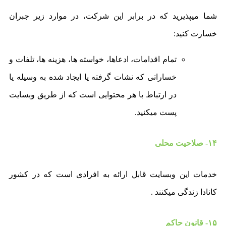
شما میپذیرید که در برابر این شرکت، در موارد زیر جبران
خسارت کنید:
تمام اقدامات، ادعاها، خواسته ها، هزینه ها، تلفات و
خساراتی که نشات گرفته یا ایجاد شده به وسیله یا
در ارتباط با هر محتوایی است که از طریق وبسایت
پست میکنید.
۱۴- صلاحیت محلی
خدمات این وبسایت قابل ارائه به افرادی است که در کشور
کانادا زندگی میکنند .
۱۵- قانون حاکم