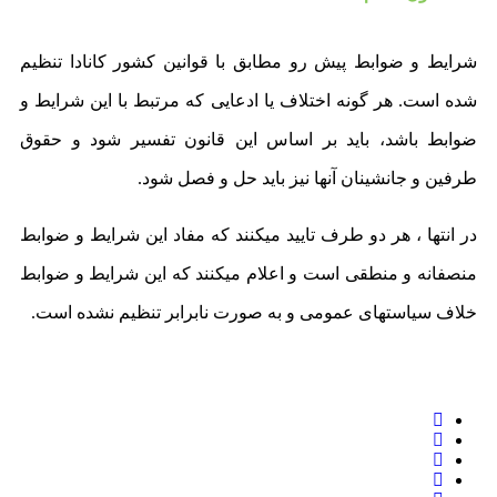
شرایط و ضوابط پیش رو مطابق با قوانین کشور کانادا تنظیم
شده است. هر گونه اختلاف یا ادعایی که مرتبط با این شرایط و
ضوابط باشد، باید بر اساس این قانون تفسیر شود و حقوق
طرفین و جانشینان آنها نیز باید حل و فصل شود.
در انتها ، هر دو طرف تایید میکنند که مفاد این شرایط و ضوابط
منصفانه و منطقی است و اعلام میکنند که این شرایط و ضوابط
خلاف سیاستهای عمومی و به صورت نابرابر تنظیم نشده است.