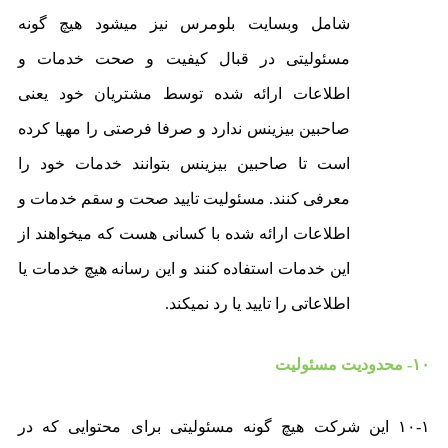
شامل وبسایت بلومرس نیز میشود هیچ گونه
مسئولیتی در قبال کیفیت و صحت خدمات و
اطلاعات ارائه شده توسط مشتریان خود یعنی
صاحبین بیزینس ندارد و صرفا فرصتی را مهیا کرده
است تا صاحبین بیزینس بتوانند خدمات خود را
معرفی کنند. مسئولیت تایید صحت و سقم خدمات و
اطلاعات ارائه شده با کسانی هست که میخواهند از
این خدمات استفاده کنند و این رسانه هیچ خدمات یا
اطلاعاتی را تایید یا رد نمیکند.
۱۰- محدودیت مسئولیت
۱۰-۱ این شرکت هیچ گونه مسئولیتی برای محتوایی که در