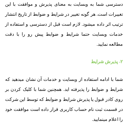
دسترسی شما به وبسایت به معنای پذیرش و موافقت با این
تغییرات است. هر گونه تغییر در شرایط و ضوابط از تاریخ انتشار
ترتیب اثر داده میشود. لازم است قبل از دسترسی و استفاده از
خدمات وبسایت حتما شرایط و ضوابط پیش رو را با دقت
مطالعه نمایید.
۲- پذیرش شرایط
شما با ادامه استفاده از وبسایت و خدمات آن نشان میدهید که
شرایط و ضوابط را پذیرفته اید. همچنین شما با کلیک کردن بر
روی کادر قبول یا پذیرش شرایط و ضوابط که توسط این شرکت
در قسمت ثبت نام حساب کاربری قرار داده است موافقت خود
را اعلام مینمایید.