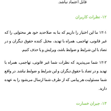
قابل اعتماد نباشد.
۱۲- نظرات کاربران
۱۲-۱ ما این اختیار را داریم که بنا به صلاحدید خود هر محتوایی را که
غیر قانونی، تهاجمی، همراه با تهدید، مختل کننده حقوق دیگران و در
تضاد با این شرایط و ضوابط باشد، ویرایش و یا حذف کنیم.
۱۲-۲ شما می‌پذیرید که نظرات شما غیر قانونی، تهاجمی، همراه با
تهدید و در تضاد با حقوق دیگران و این شرایط و ضوابط نباشد. در واقع
شما مسئولیت هر پیامی که از طرف شما ارسال می‌شود را به عهده
دارید.
۱۳- جبران خسارت