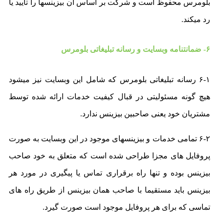
بلومرس محفوظ است و شرکت بر اساس آن بیزینسها را تایید یا
رد میکند.
۶- ضمانتنامه وبسایت و رسانه تبلیغاتی بلومرس
۶-۱ رسانه تبلیغاتی بلومرس که شامل این وبسایت نیز میشود
هیچ گونه مسئولیتی در قبال کیفیت خدمات ارائه شده توسط
مشتریان خود یعنی صاحبین بیزینس ندارد.
۶-۲ تمامی خدمات و بیزینسهای موجود در این وبسایت به صورت
پروفایل های مجزا طراحی شده است که متعلق به خود صاحب
بیزینس بوده و تنها راه برقراری تماس یا پیگیری در مورد هر
بیزینس باید مستقیما با صاحب همان بیزینس از طریق راه های
تماسی که برای هر پروفایل موجود است صورت گیرد.