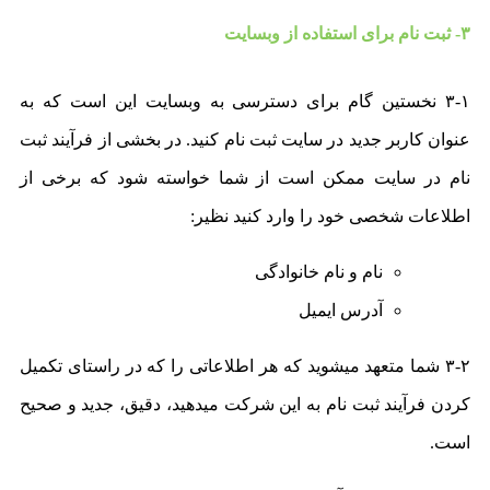
۳- ثبت نام برای استفاده از وبسایت
۳-۱ نخستین گام برای دسترسی به وبسایت این است که به
عنوان کاربر جدید در سایت ثبت نام کنید. در بخشی از فرآیند ثبت
نام در سایت ممکن است از شما خواسته شود که برخی از
اطلاعات شخصی خود را وارد کنید نظیر:
نام و نام خانوادگی
آدرس ایمیل
۳-۲ شما متعهد میشوید که هر اطلاعاتی را که در راستای تکمیل
کردن فرآیند ثبت نام به این شرکت میدهید، دقیق، جدید و صحیح
است.