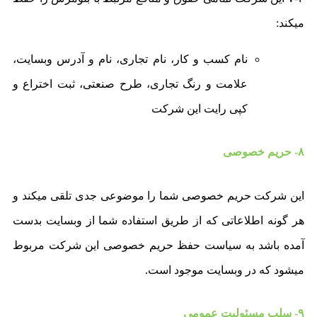
میکند:
نام کسب و کار، نام تجاری، نام و آدرس وبسایت،
علامت و رنگ تجاری، طرح صنعتی، ثبت اختراع و
کپی رایت این شرکت
۸- حریم خصوصی
این شرکت حریم خصوصی شما را موضوعی جدی تلقی میکند و
هر گونه اطلاعاتی که از طریق استفاده شما از وبسایت بدست
آمده باشد به سیاست حفظ حریم خصوصی این شرکت مربوط
میشود که در وبسایت موجود است.
۹- سلب مسئولیت عمومی