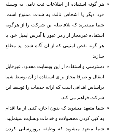
هر گونه استفاده از اطلاعات ثبت نامی به وسیله
فرد دیگر یا اشخاص ثالث به شدت ممنوع است.
شما میپذیرید که بلافاصله این شرکت را از هرگونه
استفاده غیرمجاز از رمز عبور یا آدرس ایمیل خود یا
هر گونه نقص امنیتی که از آن آگاه شده اید مطلع
سازید.
دسترسی و استفاده از این وبسایت محدود، غیرقابل
انتقال و صرفا مجاز برای استفاده از آن توسط شما
براساس اهدافی است که ارائه خدمات را توسط این
شرکت فراهم می کند.
شما متعهد میشوید که بدون اجازه کتبی از ما اقدام
به کپی کردن محصولات و خدمات وبسایت نمینمایید.
شما متعهد میشوید که وظیفه بروزرسانی کردن