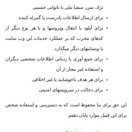
نژاد، سن، منشا ملی یا ناتوانی جسمی
برای ارسال اطلاعات نادرست یا گمراه کننده
برای آپلود یا انتقال ویروسها و یا هر نوع دیگر از
کدهای مخرب که بر عملکرد خدمات این وب سایت
یا وبسایتهای دیگر میگذارد.
برای جمع آوری یا ردیابی اطلاعات شخصی دیگران
و استفاده غیر مجاز از آن
برای هر هدف ناخوشایند یا غیر اخلاقی
برای دخالت در سرویسهای امنیتی
این حق برای ما محفوظ است که به دسترسی و استفاده شخص
برای این قبیل موارد پایان دهیم.