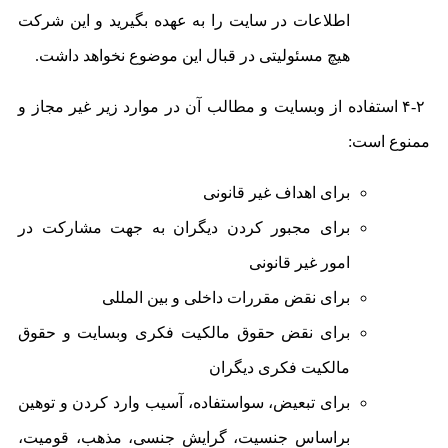
اطلاعات در سایت را به عهده بگیرید و این شرکت
هیچ مسئولیتی در قبال این موضوع نخواهد داشت.
۴-۲ استفاده از وبسایت و مطالب آن در موارد زیر غیر مجاز و
ممنوع است:
برای اهداف غیر قانونی
برای مجبور کردن دیگران به جهت مشارکت در
امور غیر قانونی
برای نقض مقررات داخلی و بین المللی
برای نقض حقوق مالکیت فکری وبسایت و حقوق
مالکیت فکری دیگران
برای تبعیض، سواستفاده، آسیب وارد کردن و توهین
براساس جنسیت، گرایش جنسی، مذهب، قومیت،