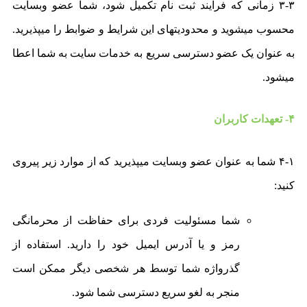
۳-۳ زمانی که فرآیند ثبت نام تکمیل شود، شما عضو وبسایت
محسوب میشوید و محدودیتهای این شرایط و ضوابط را میپذیرید.
به عنوان یک عضو دسترسی سریع به خدمات سایت به شما اعطا
میشود.
۴- تعهدات کاربران
۴-۱ شما به عنوان عضو وبسایت میپذیرید که از موارد زیر پیروی
کنید:
شما مسئولیت فردی برای حفاظت از محرمانگی
رمز و یا آدرس ایمیل خود را دارید. استفاده از
گذرواژه شما توسط هر شخصی دیگر ممکن است
منجر به لغو سریع دسترسی شما شود.