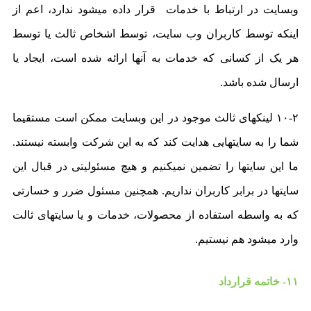
وبسایت در ارتباط با خدمات قرار داده میشود ندارد، اعم از
اینکه توسط کاربران وب سایت، توسط اشخاص ثالث یا توسط
هر یک از کسانی که خدمات به آنها ارائه شده است، ایجاد یا
ارسال شده باشد.
۱۰-۲ لینکهای ثالث موجود در این وبسایت ممکن است مستقیما
شما را به سایتهایی هدایت کند که به این شرکت وابسته نیستند.
ما این سایتها را تضمین نمیکنیم و هیچ مسئولیتی در قبال این
سایتها در برابر کاربران نداریم. همچنین مسئول ضرر و خسارتی
که به واسطه استفاده از محصولات، خدمات و یا سایتهای ثالت
وارد میشود هم نیستیم.
۱۱- خاتمه قرارداد