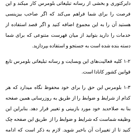
دایرکتوری و بخشی از رسانه تبلیغاتی بلومرس کار میکند و این
فرصت را برای شما فراهم می‌کند که اگر صاحب بیزینسی
هستید آن را به این مجموع اضافه کنید و اگر قصد استفاده از
خدمات را دارید بتوانید از میان فهرست متنوعی که برای شما
دسته بنده شده‌ است به جستجو و استفاده بپردازید.
۱-۲ کلیه فعالیت‌های این وبسایت و رسانه تبلیغاتی بلومرس تابع
قوانین کشور کانادا است.
۱-۳ بلومرس این حق را برای خود محفوظ نگاه میدارد که هر
کدام از شرایط و ضوابط را از طریق به روزرسانی همین صفحه
بنا به صلاحدید خود مورد بازبینی و تغییر قرار دهد. بنابراین این
وظیفه شماست که شرایط و ضوابط را از طریق این صفحه چک
کنید تا از تغییرات آن باخبر شوید. لازم به ذکر است که ادامه