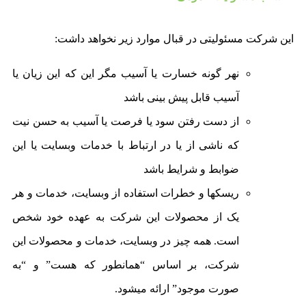
این شرکت مسئولیتی در قبال موارد زیر نخواهد داشت:
نهر گونه خسارت یا آسیب مگر این که این زیان یا
آسیب قابل پیش بینی باشد
از دست رفتن سود یا فرصت یا آسیب به حسن نیت
که ناشی از یا در ارتباط با خدمات وبسایت یا این
ضوابط و شرایط باشد
ریسکها و خطرات استفاده از وبسایت، خدمات و هر
یک از محصولات این شرکت به عهده خود شخص
است. همه چیز در وبسایت، خدمات و محصولات این
شرکت، بر اساس “همانطور که هست” و “به
صورت موجود” ارائه میشود.