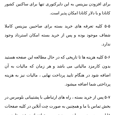
برای افزودن بیزینس به این دایرکتوری تنها برای ساکنین کشور
کانادا و با دلار کانادا امکان پذیر است.
۵-۵ کلیه تعرفه های خرید بسته برای صاحبین بیزینس کاملا
شفاف موجود بوده و پس از خرید بسته امکان استرداد وجود
ندارد.
۵-۶ کلیه هزینه ها تا تاریخی که در حال مطالعه این صفحه هستید
بدون کارمزد مالیاتی می باشد و هر زمان که مالیات به آن
اضافه شود در هنگام تایید پرداخت نهایی ،‌ مالیات نیز به هزینه
پرداختی شما اضافه میشود.
۵-۷ پس از خرید بسته ، راه های ارتباطی با پشتیبانی بلومرس در
بخش تماس با ما و همچنین به صورت چت آنلاین در کلیه صفحات