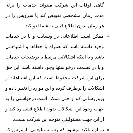
گاهی اوقات این شرکت میتواند خدمات را برای
مدت زمان مشخصی تعویض کند یا سرویس را در
هر زمان بدون اطلاع قبلی به شما لغو کند.
ممکن است اطلاعاتی در وبسایت و یا در خدمات
وجود داشته باشد که همراه با خطاها و اشتباهاتی
باشد و یا اینکه اشکالاتی مرتبط یا توضیحات خدمات
و یا در قسمت درخواستها وجود داشته باشد. این حق
برای این شرکت محفوظ است که این اشتباهات و
اشکالات را برطرف کرده و این موارد را تغییر داده و
بروزرسانی کند و حتی ممکن است درخواستی را به
جهت وجود این اشکالات بدون اطلاع قبلی رد کند و
از این جهت مسئولیتی متوجه این شرکت نیست.
دوباره تاکید میشود که رسانه تبلیغاتی بلومرس که