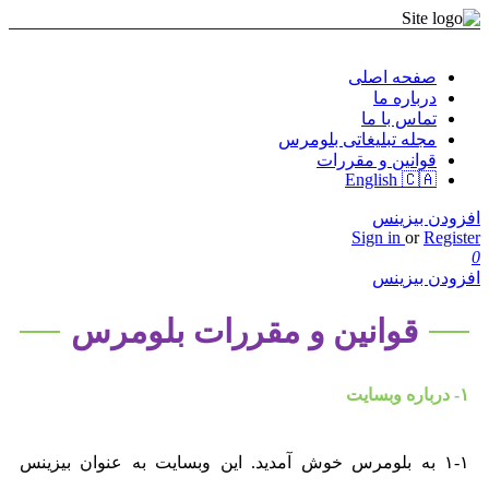
صفحه اصلی
درباره ما
تماس با ما
مجله تبلیغاتی بلومرس
قوانین و مقررات
English 🇨🇦
افزودن بیزینس
Sign in
or
Register
0
افزودن بیزینس
قوانین و مقررات بلومرس
۱- درباره وبسایت
۱-۱ به بلومرس خوش آمدید. این وبسایت به عنوان بیزینس