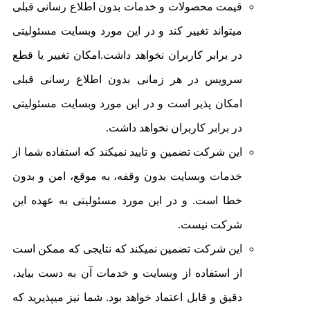
قیمت محصولات و خدمات بدون اطلاع رسانی قبلی
میتواند تغییر کند و در این مورد وبسایت مسئولیتی
در برابر کاربران نخواهد داشت.امکان تغییر یا قطع
سرویس در هر زمانی بدون اطلاع رسانی قبلی
امکان پذیر است و در این مورد وبسایت مسئولیتی
در برابر کاربران نخواهد داشت.
این شرکت تضمین و تایید نمیکند که استفاده شما از
خدمات وبسایت بدون وقفه، به موقع، امن و بدون
خطا است. و در این مورد مسئولیتی به عهده این
شرکت نیست.
این شرکت تضمین نمیکند که نتایجی که ممکن است
از استفاده از وبسایت و خدمات آن به دست بیاید،
دقیق و قابل اعتماد خواهد بود. شما نیز میپذیرید که