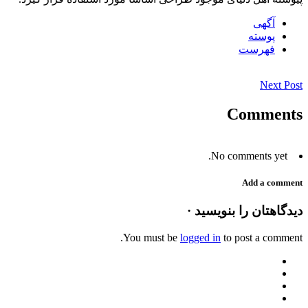
آگهی
پوسته
فهرست
Next Post
Comments
No comments yet.
Add a comment
دیدگاهتان را بنویسید ·
You must be
logged in
to post a comment.