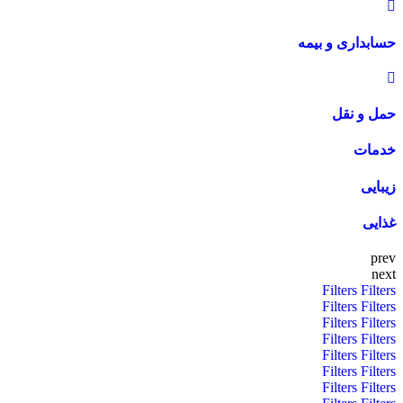
حسابداری و بیمه
حمل و نقل
خدمات
زیبایی
غذایی
prev
next
Filters
Filters
Filters
Filters
Filters
Filters
Filters
Filters
Filters
Filters
Filters
Filters
Filters
Filters