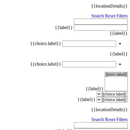
{{locationDetails}}
Search
Reset Filters
{{label}}
{{label}}
{{choice.label}}
{{label}}
{{choice.label}}
{{label}}
{{label}}
{{locationDetails}}
Search
Reset Filters